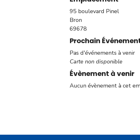
95 boulevard Pinel
Bron
69678
Prochain Événemen
Pas d'événements à venir
Carte non disponible
Évènement à venir
Aucun évènement à cet e