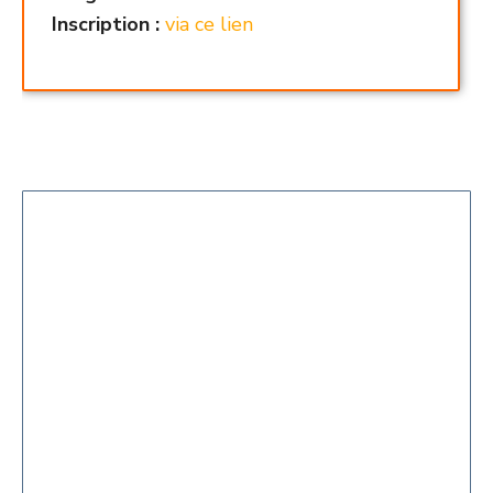
Inscription :
via ce lien