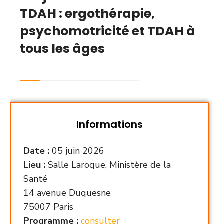
TDAH : ergothérapie,
psychomotricité et TDAH à
tous les âges
Informations
Date :
05 juin 2026
Lieu :
Salle Laroque, Ministère de la
Santé
14 avenue Duquesne
75007 Paris
Programme :
consulter