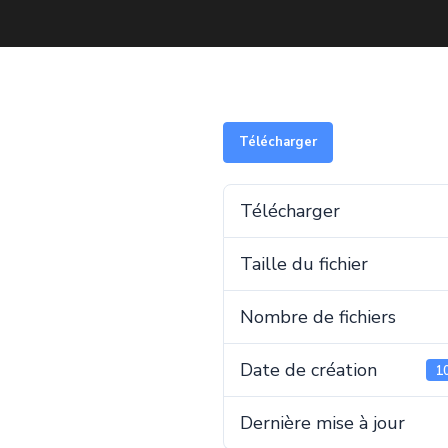
Télécharger
Télécharger
Taille du fichier
Nombre de fichiers
Date de création
1
Dernière mise à jour