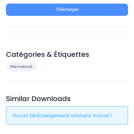
Télécharger
Catégories & Étiquettes
International
Similar Downloads
Aucun téléchargement similaire trouvé !