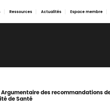
s
Ressources
Actualités
Espace membre
 Argumentaire des recommandations de
ité de Santé