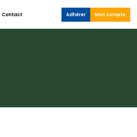
Contact
Adhérer
Mon compte