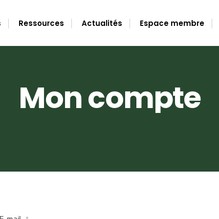
s
Ressources
Actualités
Espace membre
Mon compte